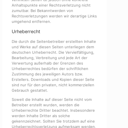
Anhaltspunkte einer Rechtsverletzung nicht
zumutbar. Bei Bekanntwerden von
Rechtsverletzungen werden wir derartige Links
umgehend entfernen.
Urheberrecht
Die durch die Seitenbetreiber erstellten Inhalte
und Werke auf diesen Seiten unterliegen dem
deutschen Urheberrecht. Die Vervielfältigung,
Bearbeitung, Verbreitung und jede Art der
Verwertung außerhalb der Grenzen des
Urheberrechtes bedürfen der schriftlichen
Zustimmung des jeweiligen Autors bzw.
Erstellers. Downloads und Kopien dieser Seite
sind nur für den privaten, nicht kommerziellen
Gebrauch gestattet.
Soweit die Inhalte auf dieser Seite nicht vom
Betreiber erstellt wurden, werden die
Urheberrechte Dritter beachtet. Insbesondere
werden Inhalte Dritter als solche
gekennzeichnet. Sollten Sie trotzdem auf eine
Urheberrechtsverletzung aufmerksam werden,