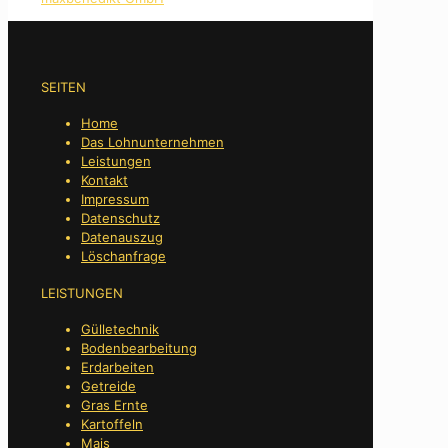
SEITEN
Home
Das Lohnunternehmen
Leistungen
Kontakt
Impressum
Datenschutz
Datenauszug
Löschanfrage
LEISTUNGEN
Gülletechnik
Bodenbearbeitung
Erdarbeiten
Getreide
Gras Ernte
Kartoffeln
Mais