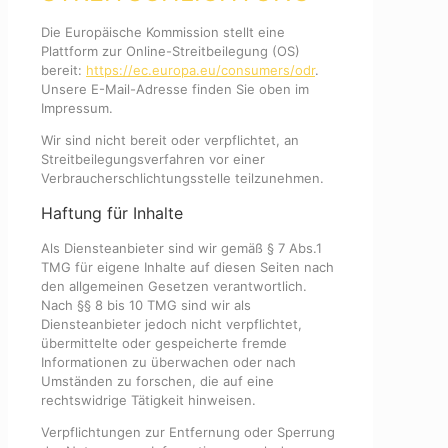
Die Europäische Kommission stellt eine
Plattform zur Online-Streitbeilegung (OS)
bereit:
https://ec.europa.eu/consumers/odr
.
Unsere E-Mail-Adresse finden Sie oben im
Impressum.
Wir sind nicht bereit oder verpflichtet, an
Streitbeilegungsverfahren vor einer
Verbraucherschlichtungsstelle teilzunehmen.
Haftung für Inhalte
Als Diensteanbieter sind wir gemäß § 7 Abs.1
TMG für eigene Inhalte auf diesen Seiten nach
den allgemeinen Gesetzen verantwortlich.
Nach §§ 8 bis 10 TMG sind wir als
Diensteanbieter jedoch nicht verpflichtet,
übermittelte oder gespeicherte fremde
Informationen zu überwachen oder nach
Umständen zu forschen, die auf eine
rechtswidrige Tätigkeit hinweisen.
Verpflichtungen zur Entfernung oder Sperrung