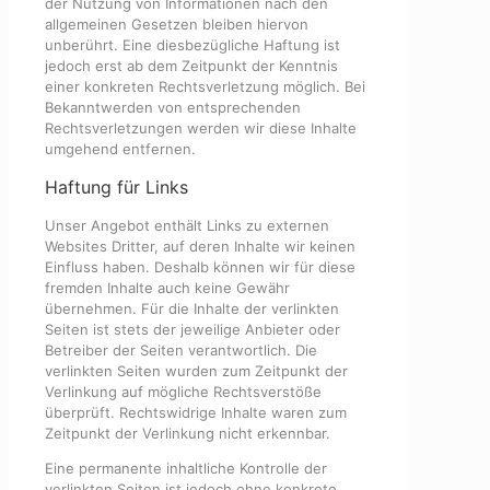
der Nutzung von Informationen nach den
allgemeinen Gesetzen bleiben hiervon
unberührt. Eine diesbezügliche Haftung ist
jedoch erst ab dem Zeitpunkt der Kenntnis
einer konkreten Rechtsverletzung möglich. Bei
Bekanntwerden von entsprechenden
Rechtsverletzungen werden wir diese Inhalte
umgehend entfernen.
Haftung für Links
Unser Angebot enthält Links zu externen
Websites Dritter, auf deren Inhalte wir keinen
Einfluss haben. Deshalb können wir für diese
fremden Inhalte auch keine Gewähr
übernehmen. Für die Inhalte der verlinkten
Seiten ist stets der jeweilige Anbieter oder
Betreiber der Seiten verantwortlich. Die
verlinkten Seiten wurden zum Zeitpunkt der
Verlinkung auf mögliche Rechtsverstöße
überprüft. Rechtswidrige Inhalte waren zum
Zeitpunkt der Verlinkung nicht erkennbar.
Eine permanente inhaltliche Kontrolle der
verlinkten Seiten ist jedoch ohne konkrete