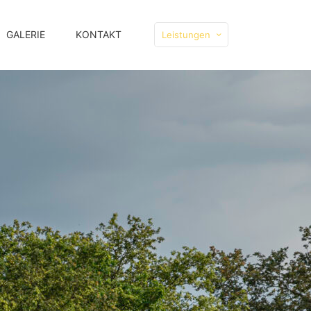
GALERIE
KONTAKT
Leistungen