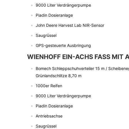
9000 Liter Verdrängerpumpe
Piadin Dosieranlage
John Deere Harvest Lab NIR-Sensor
Saugrüssel
GPS-gesteuerte Ausbringung
WIENHOFF EIN-ACHS FASS MIT 
Bomech Schleppschuhverteiler 15 m / Scheibene
Grünlandschlitze 8,70 m
1000er Reifen
9000 Liter Verdrängerpumpe
Piadin Dosieranlage
Antriebsachse
Saugrüssel